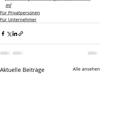
ml
Für Privatpersonen
Für Unternehmer
Aktuelle Beiträge
Alle ansehen