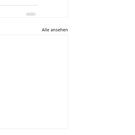
Alle ansehen