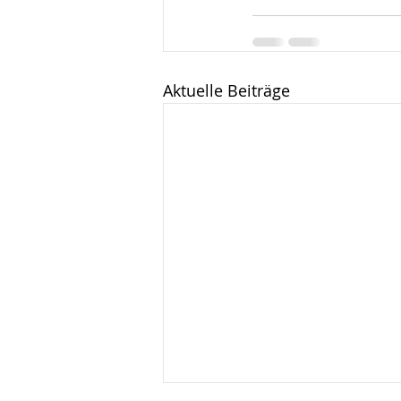
Aktuelle Beiträge