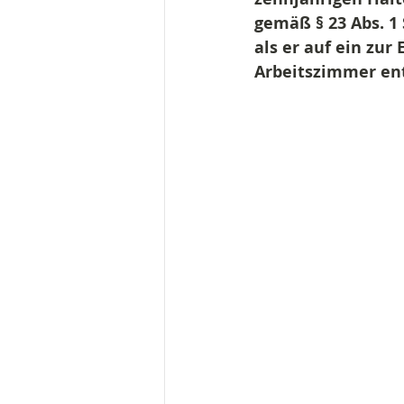
gemäß § 23 Abs. 1
als er auf ein zu
Arbeitszimmer ent