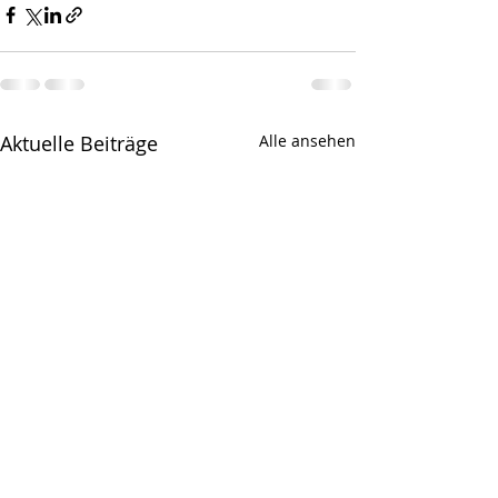
Aktuelle Beiträge
Alle ansehen