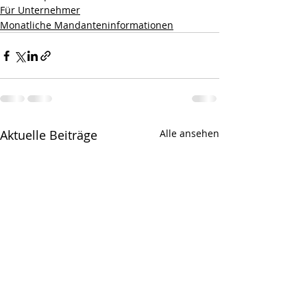
Für Unternehmer
Monatliche Mandanteninformationen
Aktuelle Beiträge
Alle ansehen