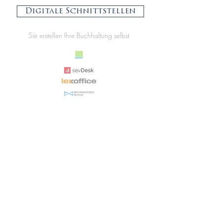
Digitale Schnittstellen
Sie erstellen Ihre Buchhaltung selbst