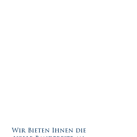
Wir Bieten Ihnen die