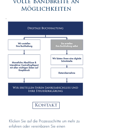
volle Bandbreite an
Möglichkeiten
Kontakt
Klicken Sie auf die Prozessschritte um mehr zu
erfahren oder vereinbaren Sie einen