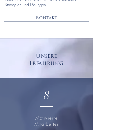
Strategien und Lösungen.
Kontakt
Unsere
Erfahrung
8
Motivierte
Mitarbeiter