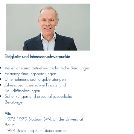
Tätigkeits- und Interessenschwerpunkte
steuerliche und betriebswirtschaftliche Beratungen
Existenzgründungsberatungen
Unternehmensnachfolgeberatungen
Jahresabschlüsse sowie Finanz- und
Liquiditätsplanungen
Schenkungen und erbschaftssteuerliche
Beratungen
Vita
1975-1979
Studium BWL an der Universität
Berlin
1984 Bestellung zum Steuerberater