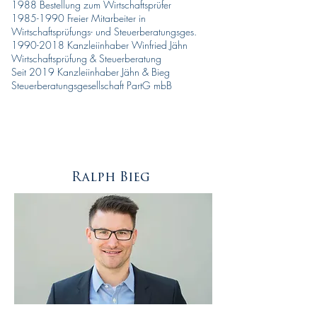
1988 Bestellung zum Wirtschaftsprüfer
1985-1990
Freier Mitarbeiter in
Wirtschaftsprüfungs- und Steuerberatungsges.
1990-2018
Kanzleiinhaber Winfried Jähn
Wirtschaftsprüfung & Steuerberatung
Seit 2019 Kanzleiinhaber Jähn & Bieg
Steuerberatungsgesellschaft PartG mbB
Ralph Bieg