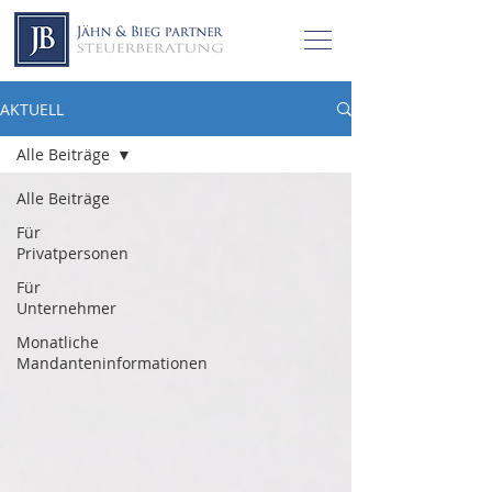
AKTUELL
Alle Beiträge
Alle Beiträge
Für
Privatpersonen
Für
Unternehmer
Monatliche
Mandanteninformationen