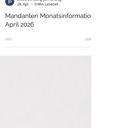
Steuerberatung Jähn & Bieg
28. Apr.
0 Min. Lesezeit
Mandanten Monatsinformation
April 2026