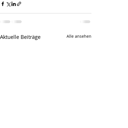
Aktuelle Beiträge
Alle ansehen