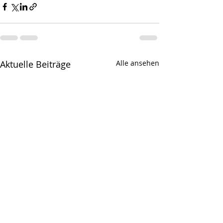
Aktuelle Beiträge
Alle ansehen