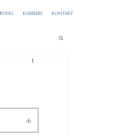
IERUNG
KARRIERE
KONTAKT