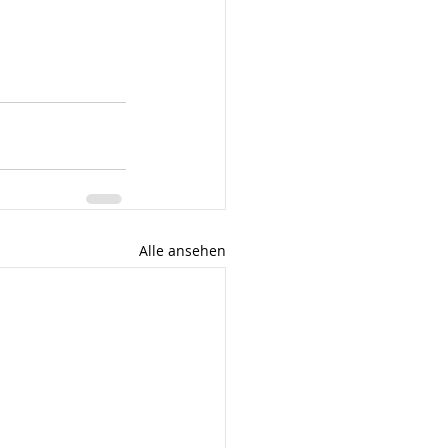
Alle ansehen