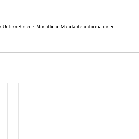
r Unternehmer
Monatliche Mandanteninformationen