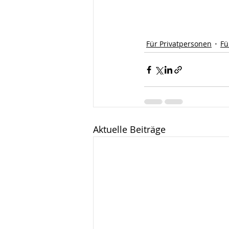
Für Privatpersonen
Fü
Aktuelle Beiträge