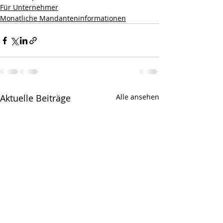
Für Unternehmer
Monatliche Mandanteninformationen
Aktuelle Beiträge
Alle ansehen