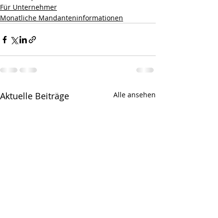
Für Unternehmer
Monatliche Mandanteninformationen
Aktuelle Beiträge
Alle ansehen