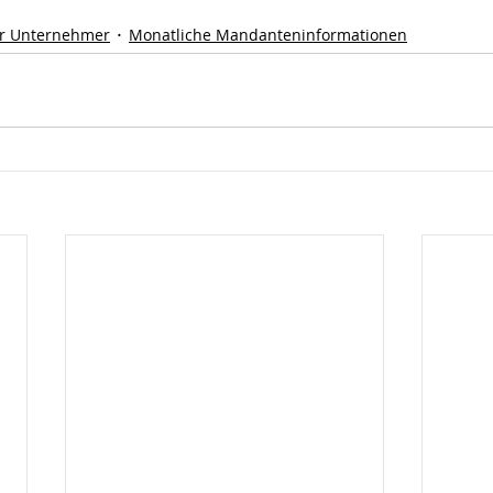
r Unternehmer
Monatliche Mandanteninformationen