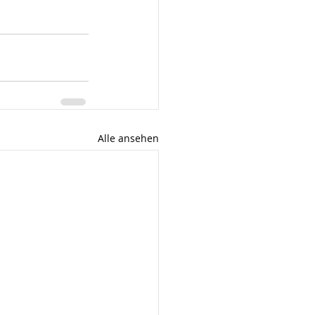
Alle ansehen