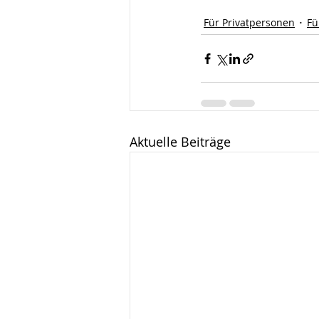
Für Privatpersonen
Fü
Aktuelle Beiträge