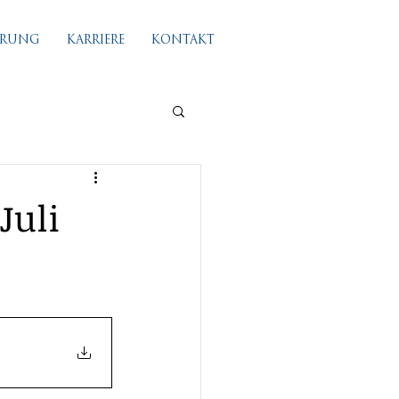
IERUNG
KARRIERE
KONTAKT
Juli