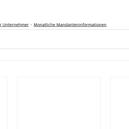
r Unternehmer
Monatliche Mandanteninformationen