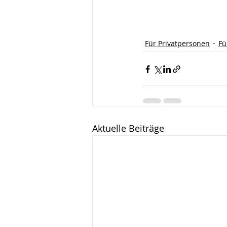
Für Privatpersonen
Fü
Aktuelle Beiträge