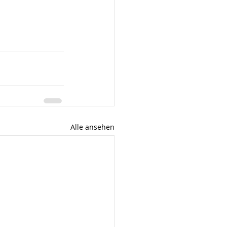
Alle ansehen