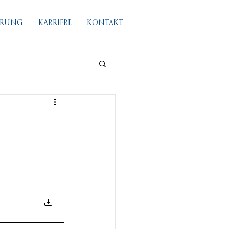
IERUNG
KARRIERE
KONTAKT