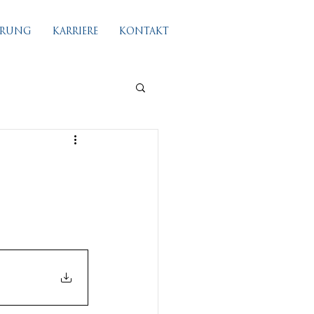
IERUNG
KARRIERE
KONTAKT