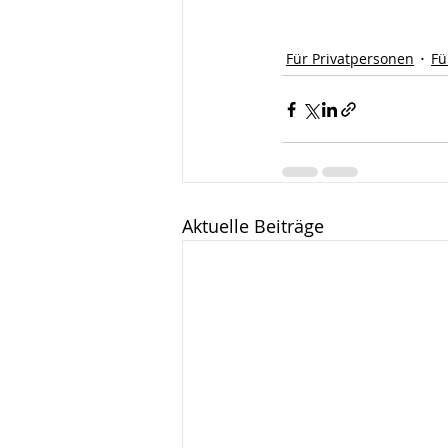
Für Privatpersonen
Fü
Aktuelle Beiträge