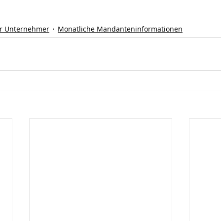
r Unternehmer
Monatliche Mandanteninformationen