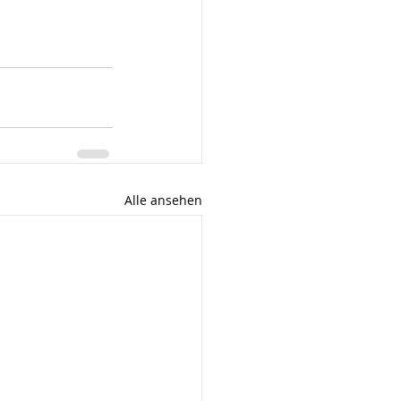
Alle ansehen