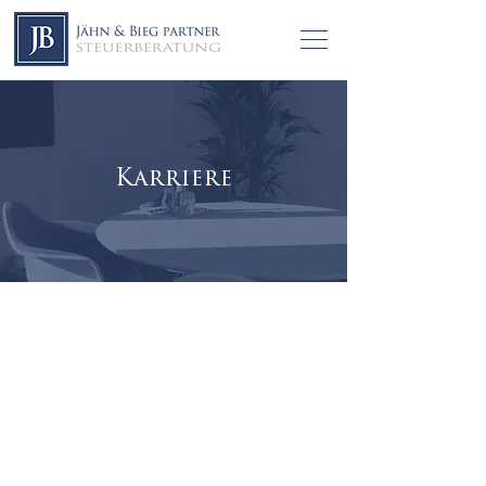
Karriere