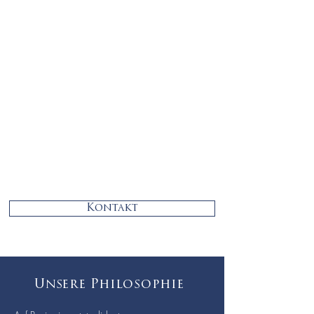
Kontakt
Unsere
Philosophie